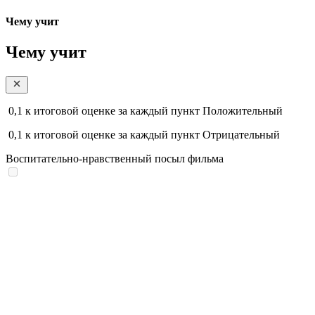
Чему учит
Чему учит
0,1
к итоговой оценке за каждый пункт
Положительный
0,1
к итоговой оценке за каждый пункт
Отрицательный
Воспитательно-нравственный посыл фильма