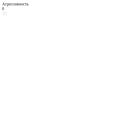
Агрессивность
0