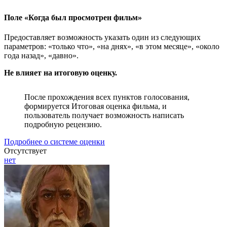
Поле «Когда был просмотрен фильм»
Предоставляет возможность указать один из следующих
параметров: «только что», «на днях», «в этом месяце», «около
года назад», «давно».
Не влияет на итоговую оценку.
После прохождения всех пунктов голосования,
формируется Итоговая оценка фильма, и
пользователь получает возможность написать
подробную рецензию.
Подробнее о системе оценки
Отсутствует
нет