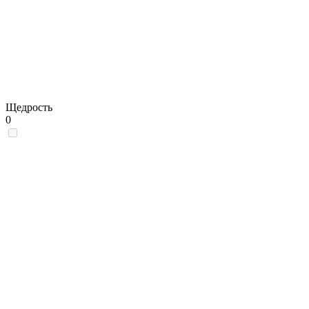
Щедрость
0