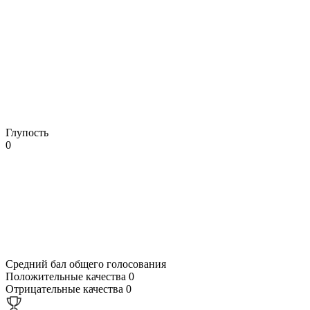
Глупость
0
Средний бал общего голосования
Положительные качества
0
Отрицательные качества
0