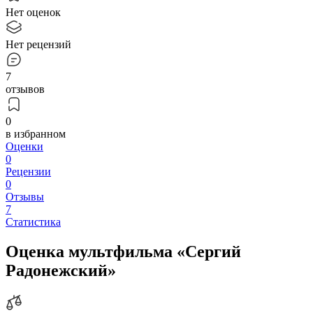
Нет оценок
Нет рецензий
7
отзывов
0
в избранном
Оценки
0
Рецензии
0
Отзывы
7
Статистика
Оценка мультфильма «Сергий
Радонежский»