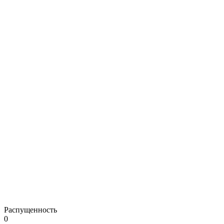
Распущенность
0