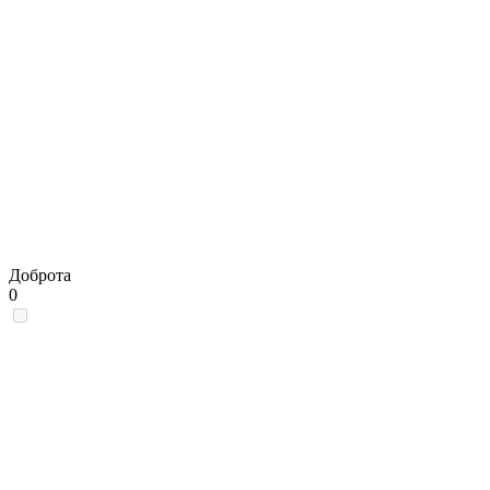
Доброта
0