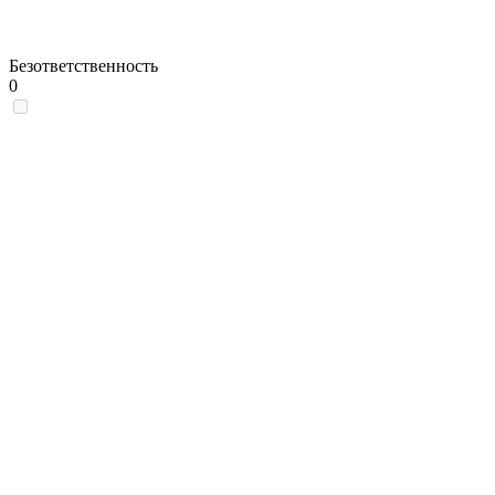
Безответственность
0