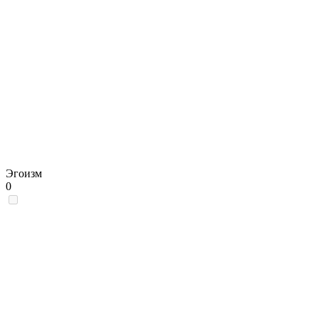
Эгоизм
0