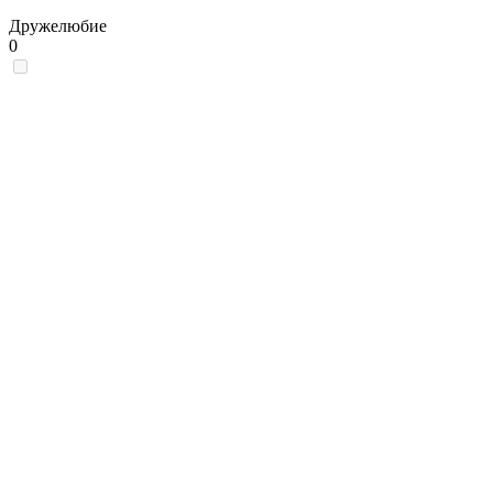
Дружелюбие
0