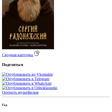
Сводная карточка
Поделиться
Оценить
мультфильм
Год