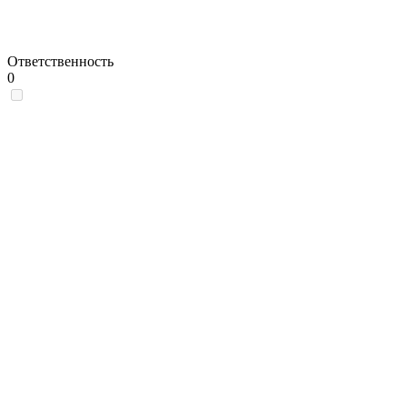
Ответственность
0