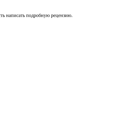
сть написать подробную рецензию.