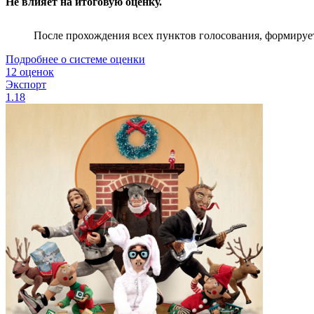
Не влияет на итоговую оценку.
После прохождения всех пунктов голосования, формируе
Подробнее о системе оценки
12 оценок
Экспорт
1.18