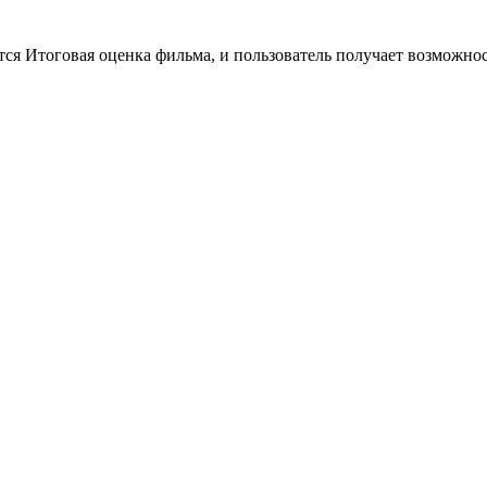
тся Итоговая оценка фильма, и пользователь получает возможно