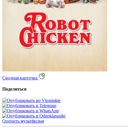
Сводная карточка
Поделиться
Оценить
мультфильм