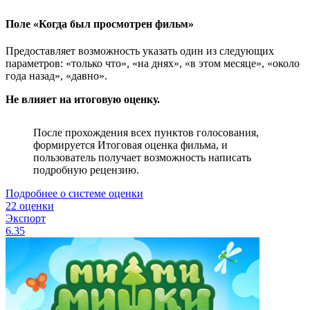
Поле «Когда был просмотрен фильм»
Предоставляет возможность указать один из следующих
параметров: «только что», «на днях», «в этом месяце», «около
года назад», «давно».
Не влияет на итоговую оценку.
После прохождения всех пунктов голосования,
формируется Итоговая оценка фильма, и
пользователь получает возможность написать
подробную рецензию.
Подробнее о системе оценки
22 оценки
Экспорт
6.35