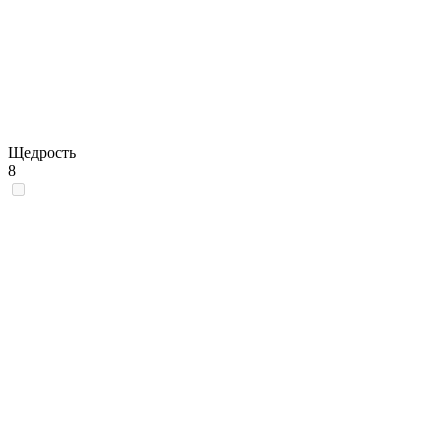
Щедрость
8