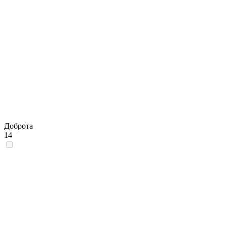
Доброта
14