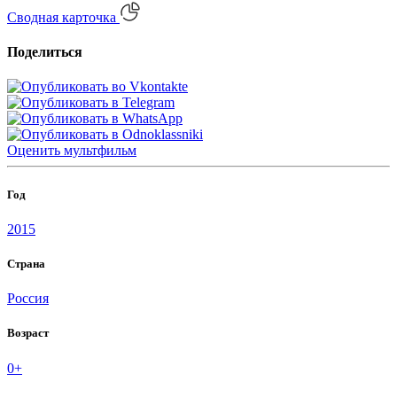
Сводная карточка
Поделиться
Оценить
мультфильм
Год
2015
Страна
Россия
Возраст
0+