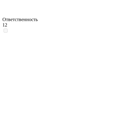
Ответственность
12