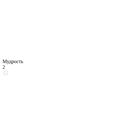
Мудрость
2