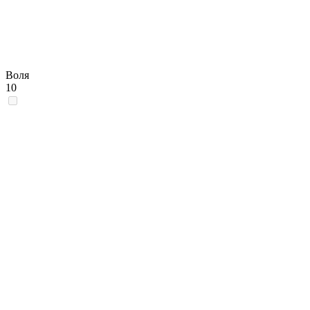
Воля
10