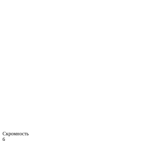
Скромность
6