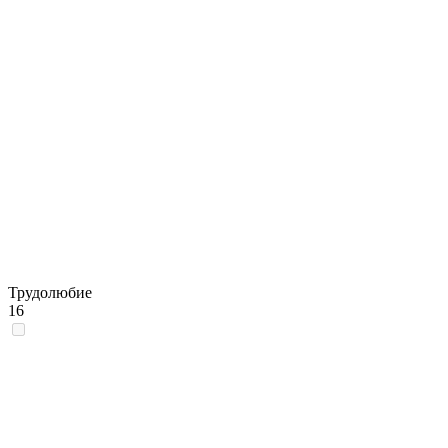
Трудолюбие
16