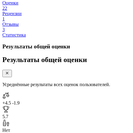
Оценки
22
Рецензии
1
Отзывы
3
Статистика
Результаты общей оценки
Результаты общей оценки
Усреднённые результаты всех оценок пользователей.
+4.5
-1.9
5.7
Нет