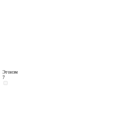
Эгоизм
7