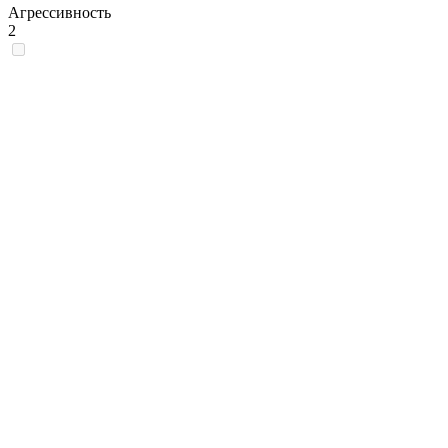
Агрессивность
2