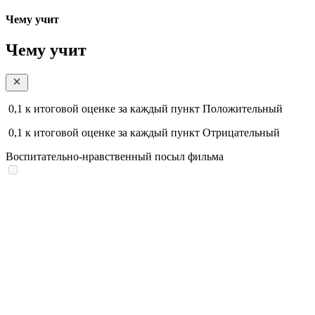
Чему учит
Чему учит
0,1
к итоговой оценке за каждый пункт
Положительный
0,1
к итоговой оценке за каждый пункт
Отрицательный
Воспитательно-нравственный посыл фильма