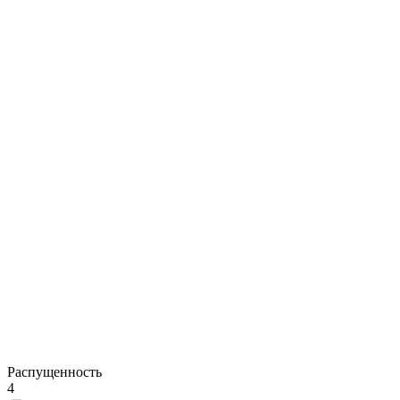
Распущенность
4