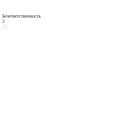
Безответственность
2