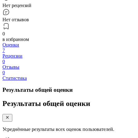
Нет рецензий
Нет отзывов
0
в избранном
Оценки
7
Рецензии
0
Отзывы
0
Статистика
Результаты общей оценки
Результаты общей оценки
Усреднённые результаты всех оценок пользователей.