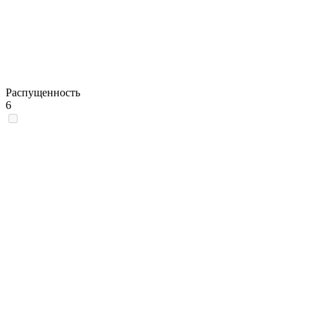
Распущенность
6