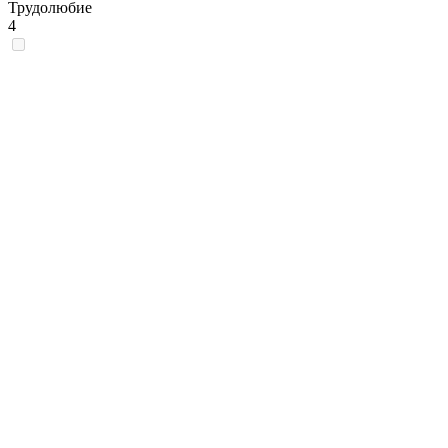
Трудолюбие
4