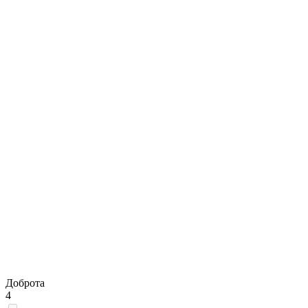
Доброта
4