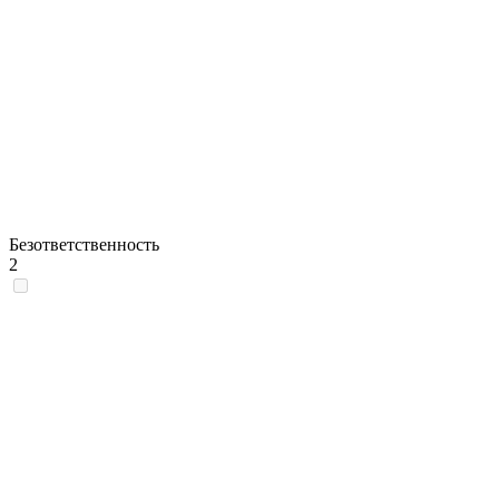
Безответственность
2