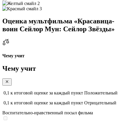
2
3
Оценка мультфильма «Красавица-
воин Сейлор Мун: Сейлор Звëзды»
Чему учит
Чему учит
0,1
к итоговой оценке за каждый пункт
Положительный
0,1
к итоговой оценке за каждый пункт
Отрицательный
Воспитательно-нравственный посыл фильма