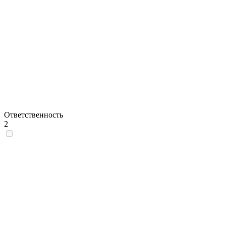
Ответственность
2