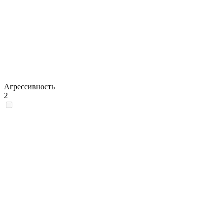
Агрессивность
2