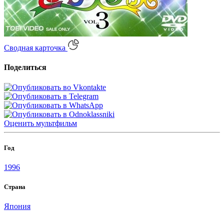
Сводная карточка
Поделиться
Оценить
мультфильм
Год
1996
Страна
Япония