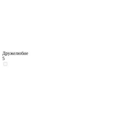
Дружелюбие
5