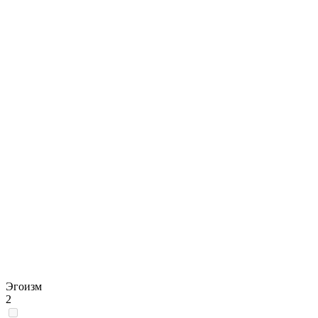
Эгоизм
2