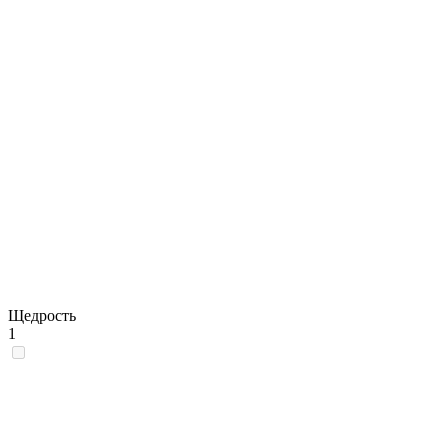
Щедрость
1