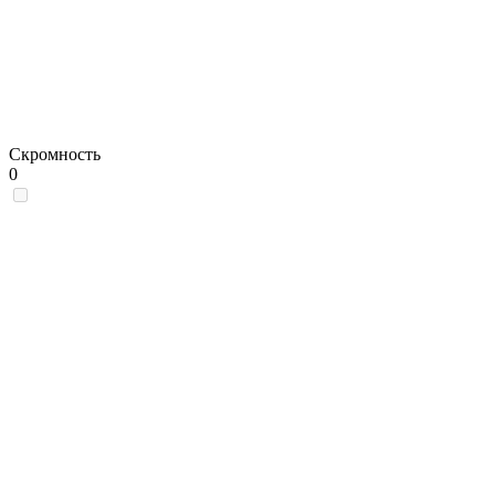
Скромность
0