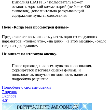
Выполняя ШАГИ 1-7 пользователь может
оставить короткий комментарий (не более 450
символов), дополнительно раскрывающий
содержание пункта голосования.
Поле «Когда был просмотрен фильм»
Предоставляет возможность указать один из следующих
параметров: «только что», «на днях», «в этом месяце», «около
года назад», «давно».
Не влияет на итоговую оценку.
После прохождения всех пунктов голосования,
формируется Итоговая оценка фильма, и
пользователь получает возможность написать
подробную рецензию.
Подробнее о системе оценки
7 оценок
Экспорт
4.01