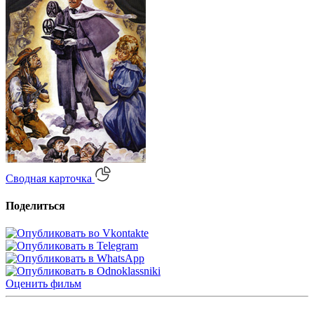
Сводная карточка
Поделиться
Оценить
фильм