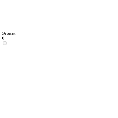
Эгоизм
0