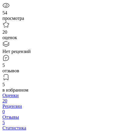
54
просмотра
20
оценок
Нет рецензий
5
отзывов
5
в избранном
Оценки
20
Рецензии
0
Отзывы
5
Статистика