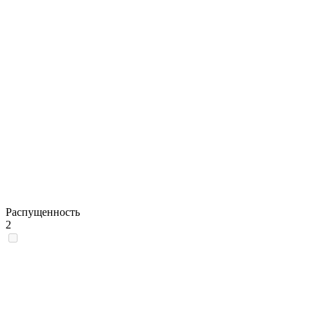
Распущенность
2