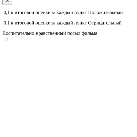
0,1
к итоговой оценке за каждый пункт
Положительный
0,1
к итоговой оценке за каждый пункт
Отрицательный
Воспитательно-нравственный посыл фильма