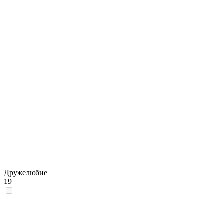
Дружелюбие
19