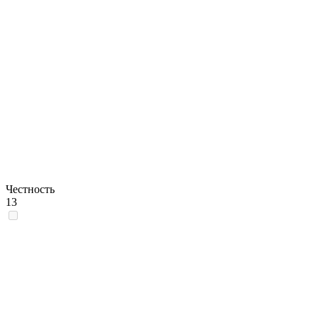
Честность
13