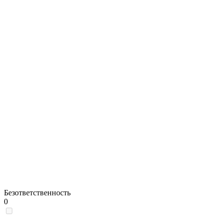
Безответственность
0