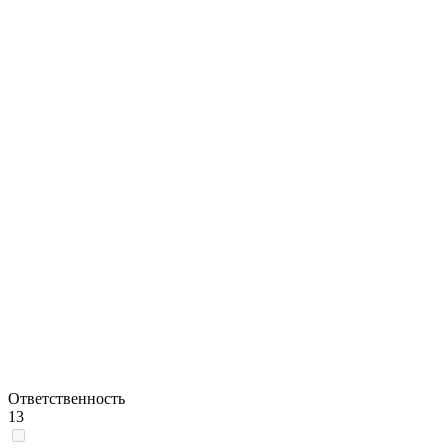
Ответственность
13