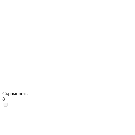
Скромность
8