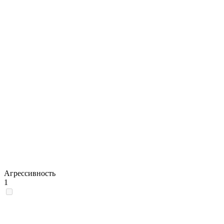
Агрессивность
1