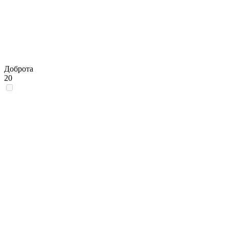
Доброта
20