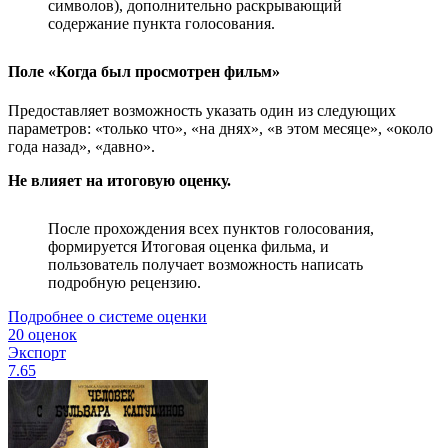
символов), дополнительно раскрывающий
содержание пункта голосования.
Поле «Когда был просмотрен фильм»
Предоставляет возможность указать один из следующих
параметров: «только что», «на днях», «в этом месяце», «около
года назад», «давно».
Не влияет на итоговую оценку.
После прохождения всех пунктов голосования,
формируется Итоговая оценка фильма, и
пользователь получает возможность написать
подробную рецензию.
Подробнее о системе оценки
20 оценок
Экспорт
7.65