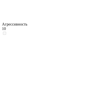
Агрессивность
10