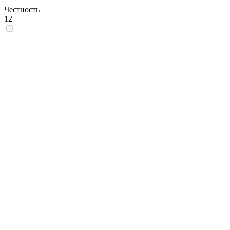
Честность
12