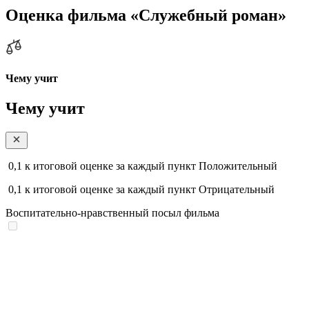
Оценка фильма «Служебный роман»
Чему учит
Чему учит
0,1
к итоговой оценке за каждый пункт
Положительный
0,1
к итоговой оценке за каждый пункт
Отрицательный
Воспитательно-нравственный посыл фильма