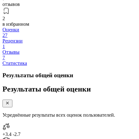
отзывов
2
в избранном
Оценки
27
Рецензии
1
Отзывы
7
Статистика
Результаты общей оценки
Результаты общей оценки
Усреднённые результаты всех оценок пользователей.
+3.4
-2.7