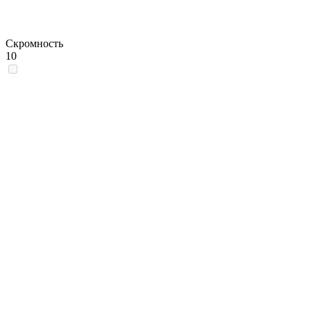
Скромность
10