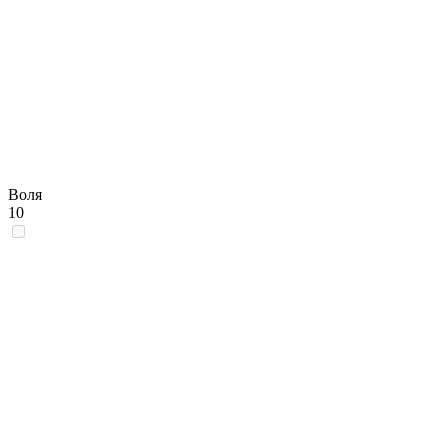
Воля
10