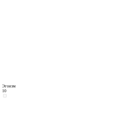
Эгоизм
10