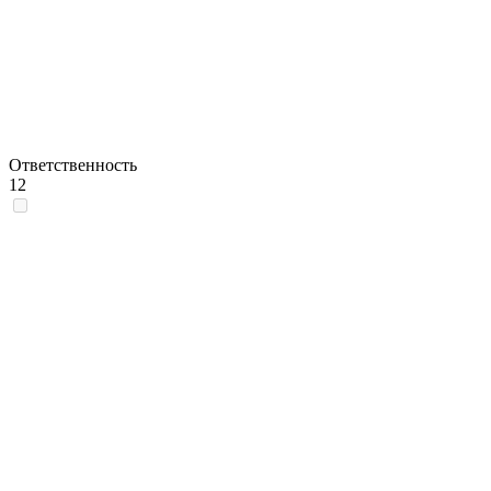
Ответственность
12