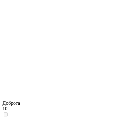
Доброта
10