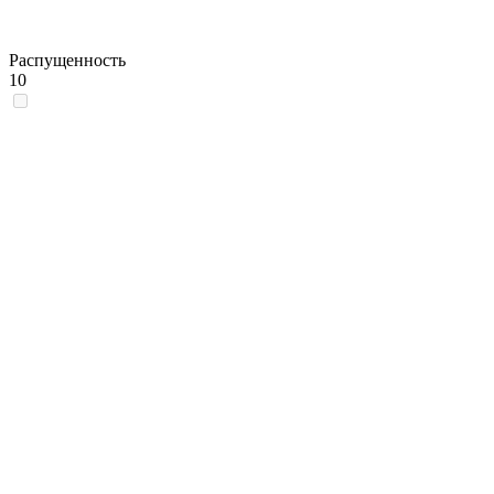
Распущенность
10