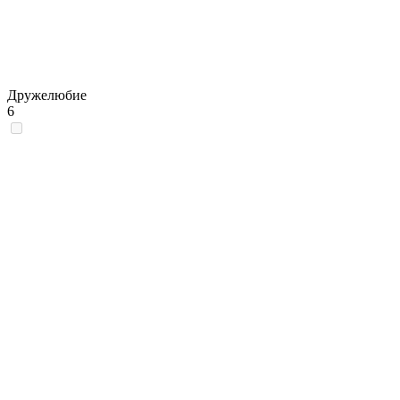
Дружелюбие
6