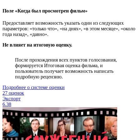
Поле «Когда был просмотрен фильм»
Предоставляет возможность указать один из следующих
параметров: «только что», «на днях», «в этом месяце», «около
года назад», «давно».
Не влияет на итоговую оценку.
После прохождения всех пунктов голосования,
формируется Итоговая оценка фильма, и
пользователь получает возможность написать
подробную рецензию.
Подробнее о системе оценки
27 оценок
Экспорт
6.38