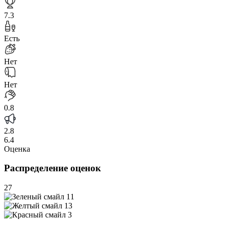
7.3
Есть
Нет
Нет
0.8
2.8
6.4
Оценка
Распределение оценок
27
11
13
3