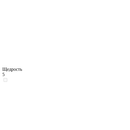
Щедрость
5