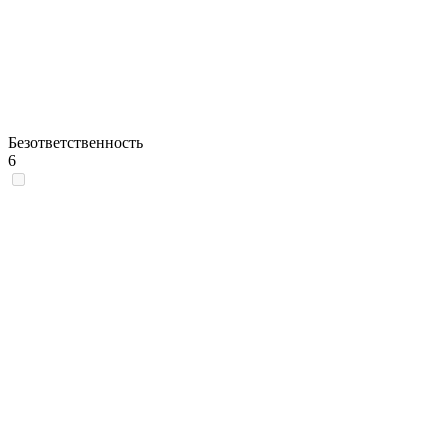
Безответственность
6