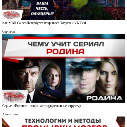
Как МВД Санкт-Петербурга покрывает Элджея и VK Fest
Сериалы
Сериал «Родина» – заказ надгосударственных структур
Аналитика