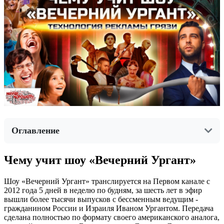
Оглавление
Чему учит шоу «Вечерний Ургант»
Шоу «Вечерний Ургант» транслируется на Первом канале с
2012 года 5 дней в неделю по будням, за шесть лет в эфир
вышли более тысячи выпусков с бессменным ведущим -
гражданином России и Израиля Иваном Ургантом. Передача
сделана полностью по формату своего американского аналога,