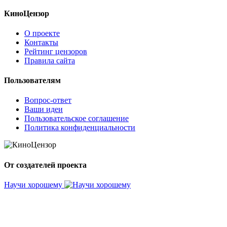
КиноЦензор
О проекте
Контакты
Рейтинг цензоров
Правила сайта
Пользователям
Вопрос-ответ
Ваши идеи
Пользовательское соглашение
Политика конфиденциальности
От создателей проекта
Научи хорошему