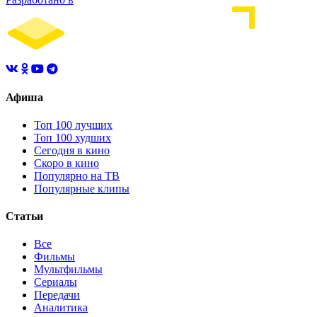
Афиша
Топ 100 лучших
Топ 100 худших
Сегодня в кино
Скоро в кино
Популярно на ТВ
Популярные клипы
Статьи
Все
Фильмы
Мультфильмы
Сериалы
Передачи
Аналитика