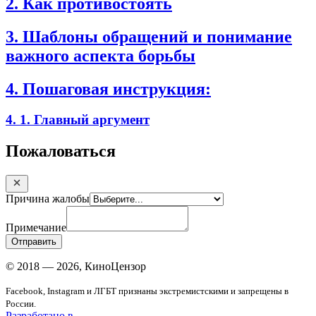
2. Как противостоять
3. Шаблоны обращений и понимание
важного аспекта борьбы
4. Пошаговая инструкция:
4. 1. Главный аргумент
Пожаловаться
Причина жалобы
Примечание
Отправить
© 2018 — 2026, КиноЦензор
Facebook, Instagram и ЛГБТ признаны экстремистскими и запрещены в
России.
Разработано в