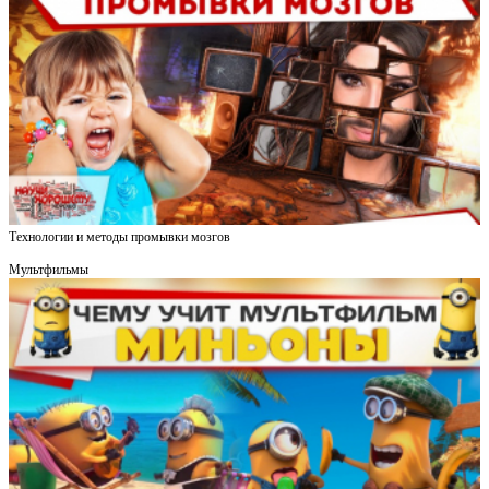
Технологии и методы промывки мозгов
Мультфильмы