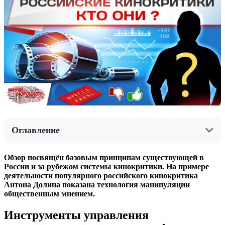
Оглавление
Обзор посвящён базовым принципам существующей в
России и за рубежом системы кинокритики. На примере
деятельности популярного российского кинокритика
Антона Долина показана технология манипуляции
общественным мнением.
Инструменты управления