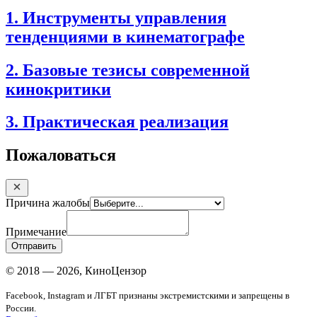
1. Инструменты управления
тенденциями в кинематографе
2. Базовые тезисы современной
кинокритики
3. Практическая реализация
Пожаловаться
Причина жалобы
Примечание
Отправить
© 2018 — 2026, КиноЦензор
Facebook, Instagram и ЛГБТ признаны экстремистскими и запрещены в
России.