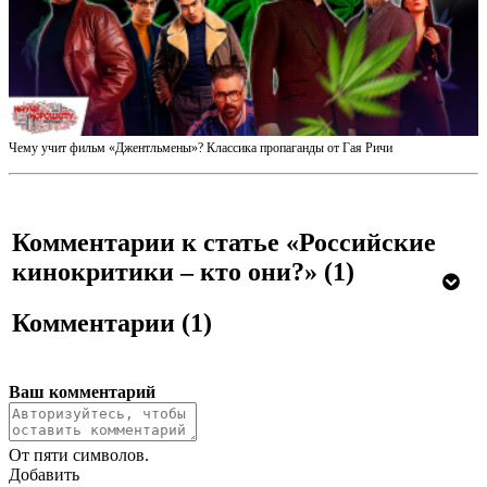
Чему учит фильм «Джентльмены»? Классика пропаганды от Гая Ричи
Комментарии к статье «Российские
кинокритики – кто они?»
(1)
Комментарии
(1)
Ваш комментарий
От пяти символов.
Добавить