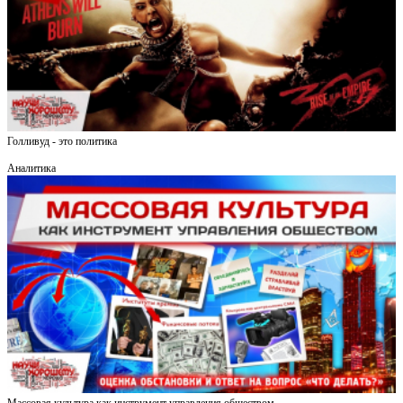
Голливуд - это политика
Аналитика