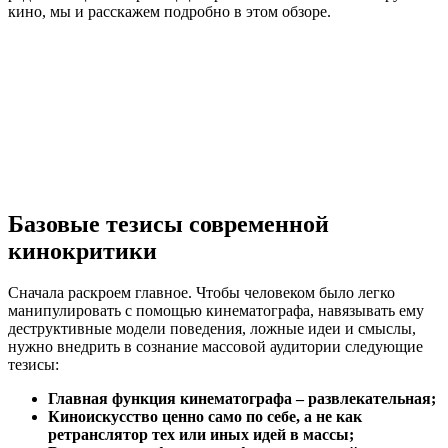
кино, мы и расскажем подробно в этом обзоре.
Базовые тезисы современной
кинокритики
Сначала раскроем главное. Чтобы человеком было легко
манипулировать с помощью кинематографа, навязывать ему
деструктивные модели поведения, ложные идеи и смыслы,
нужно внедрить в сознание массовой аудитории следующие
тезисы:
Главная функция кинематографа – развлекательная;
Киноискусство ценно само по себе, а не как
ретранслятор тех или иных идей в массы;