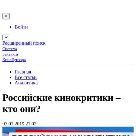
×
Войти
Расширенный поиск
Система
рейтинга
КиноЦензора
Главная
Все статьи
Аналитика
Российские кинокритики –
кто они?
07.01.2019 21:02