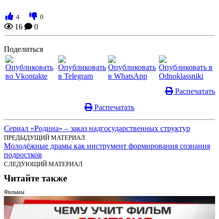
4
0
16
0
Поделиться
Распечатать
Распечатать
Сериал «Родина» – заказ надгосударственных структур
ПРЕДЫДУЩИЙ МАТЕРИАЛ
Молодёжные драмы как инструмент формирования сознания
подростков
СЛЕДУЮЩИЙ МАТЕРИАЛ
Читайте также
Фильмы