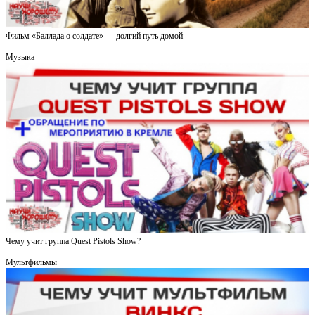
Фильм «Баллада о солдате» — долгий путь домой
Музыка
Чему учит группа Quest Pistols Show?
Мультфильмы