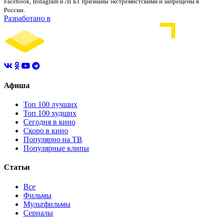
Facebook, Instagram и ЛГБТ признаны экстремистскими и запрещены в
России.
Разработано в
Афиша
Топ 100 лучших
Топ 100 худших
Сегодня в кино
Скоро в кино
Популярно на ТВ
Популярные клипы
Статьи
Все
Фильмы
Мультфильмы
Сериалы