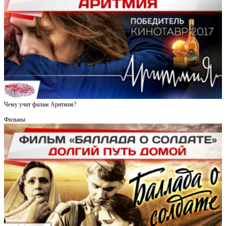
Чему учит фильм Аритмия?
Фильмы