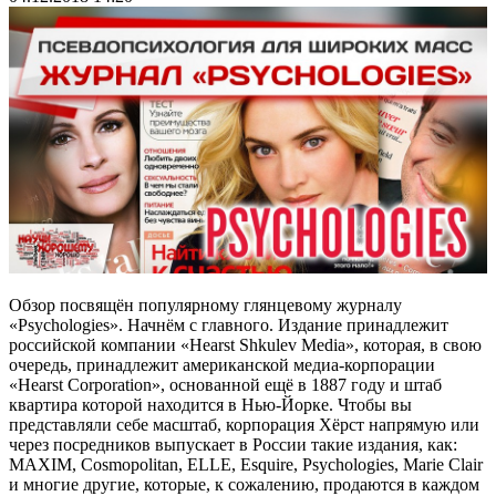
Обзор посвящён популярному глянцевому журналу
«Psychologies». Начнём с главного. Издание принадлежит
российской компании «Hearst Shkulev Media», которая, в свою
очередь, принадлежит американской медиа-корпорации
«Hearst Corporation», основанной ещё в 1887 году и штаб
квартира которой находится в Нью-Йорке. Чтобы вы
представляли себе масштаб, корпорация Хёрст напрямую или
через посредников выпускает в России такие издания, как:
MAXIM, Cosmopolitan, ELLE, Esquire, Psychologies, Marie Clair
и многие другие, которые, к сожалению, продаются в каждом