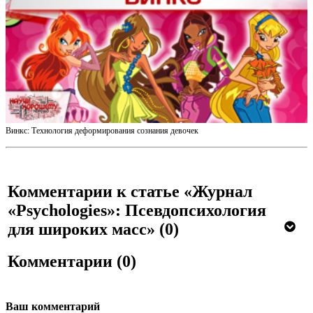
Винкс: Технология деформирования сознания девочек
Комментарии к статье «Журнал
«Psychologies»: Псевдопсихология
для широких масс»
(0)
Комментарии
(0)
Ваш комментарий