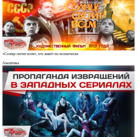
«Солнце светит всем», кто живёт по-человечески
Аналитика