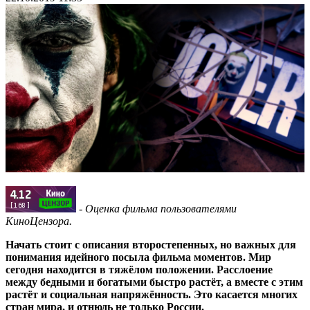
- Оценка фильма пользователями
КиноЦензора.
Начать стоит с описания второстепенных, но важных для
понимания идейного посыла фильма моментов. Мир
сегодня находится в тяжёлом положении. Расслоение
между бедными и богатыми быстро растёт, а вместе с этим
растёт и социальная напряжённость. Это касается многих
стран мира, и отнюдь не только России.