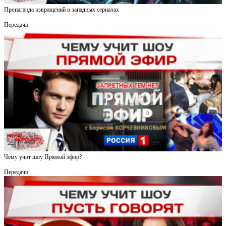
Пропаганда извращений в западных сериалах
Передачи
Чему учит шоу Прямой эфир?
Передачи