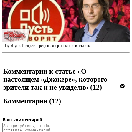
Шоу «Пусть Говорят» – ретранслятор пошлости и негатива
Комментарии к статье «О
настоящем «Джокере», которого
зрители так и не увидели»
(12)
Комментарии
(12)
Ваш комментарий