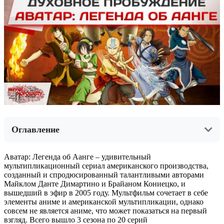
Оглавление
Аватар: Легенда об Аанге – удивительный
мультипликационный сериал американского производства,
созданный и спродюсированный талантливыми авторами
Майклом Данте Димартино и Брайаном Кониецко, и
вышедший в эфир в 2005 году. Мультфильм сочетает в себе
элементы аниме и американской мультипликации, однако
совсем не является аниме, что может показаться на первый
взгляд. Всего вышло 3 сезона по 20 серий