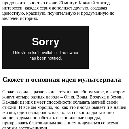
продолжительностью около 20 минут. Каждый эпизод
интересен, каждая серия дополняет другую, создавая
целостную, красивую, поучительную и продуманную до
мелочей историю.
Сюжет и основная идея мультсериала
Сюжет сериала разворачивается в волшебном мире, в котором
живут четыре разных народа – Огня, Воды, Воздуха и Земли.
Каждый из них имеет способности обладать магией своей
стихии. И всё бы хорошо, но, как это иногда бывает и в нашей
жизни, один из народов, как только накопил достаточно
мощи, задумал поработить все остальные народы,
прикрываясь благовидным желанием поделиться со всеми
своими достижениями.