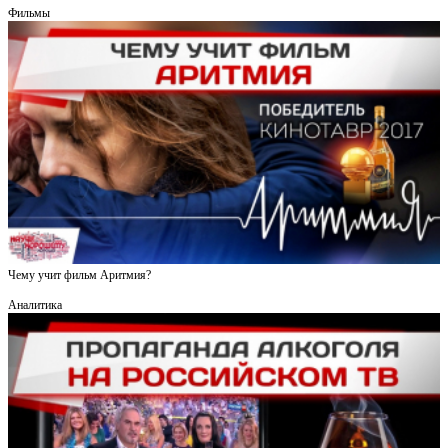
Фильмы
Чему учит фильм Аритмия?
Аналитика