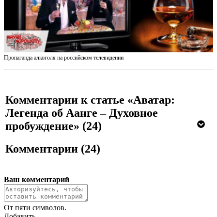
Пропаганда алкоголя на российском телевидении
Комментарии к статье «Аватар:
Легенда об Аанге – Духовное
пробуждение»
(24)
Комментарии
(24)
Ваш комментарий
От пяти символов.
Добавить