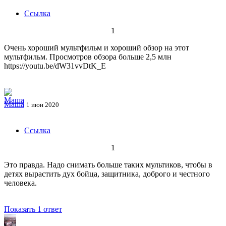
Ссылка
1
Очень хороший мультфильм и хороший обзор на этот
мультфильм. Просмотров обзора больше 2,5 млн
https://youtu.be/dW31vvDtK_E
Маша
1 июн 2020
Ссылка
1
Это правда. Надо снимать больше таких мультиков, чтобы в
детях вырастить дух бойца, защитника, доброго и честного
человека.
Показать 1 ответ