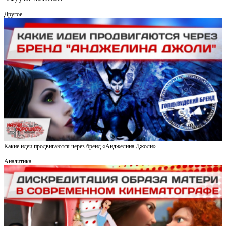
Другое
Какие идеи продвигаются через бренд «Анджелина Джоли»
Аналитика