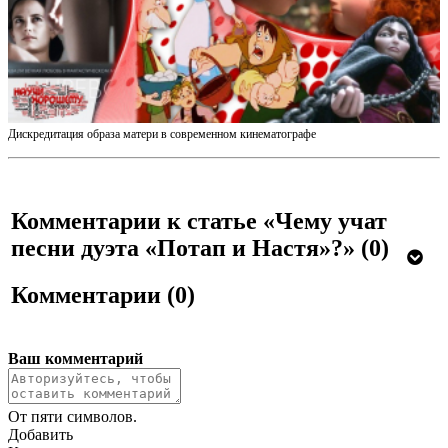
Дискредитация образа матери в современном кинематографе
Комментарии к статье «Чему учат
песни дуэта «Потап и Настя»?»
(0)
Комментарии
(0)
Ваш комментарий
От пяти символов.
Добавить