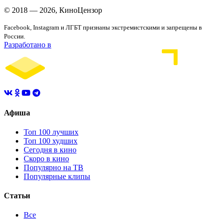
© 2018 — 2026, КиноЦензор
Facebook, Instagram и ЛГБТ признаны экстремистскими и запрещены в
России.
Разработано в
Афиша
Топ 100 лучших
Топ 100 худших
Сегодня в кино
Скоро в кино
Популярно на ТВ
Популярные клипы
Статьи
Все