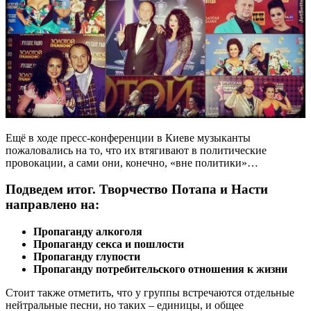
Ещё в ходе пресс-конференции в Киеве музыканты
пожаловались на то, что их втягивают в политические
провокации, а сами они, конечно, «вне политики»…
Подведем итог. Творчество Потапа и Насти
направлено на:
Пропаганду алкоголя
Пропаганду секса и пошлости
Пропаганду глупости
Пропаганду потребительского отношения к жизни
Стоит также отметить, что у группы встречаются отдельные
нейтральные песни, но таких – единицы, и общее