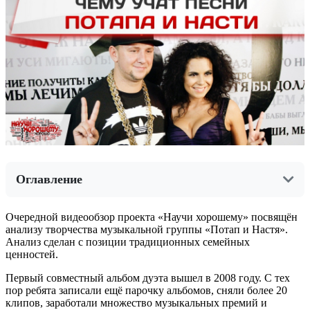
Оглавление
Очередной видеообзор проекта «Научи хорошему» посвящён
анализу творчества музыкальной группы «Потап и Настя».
Анализ сделан с позиции традиционных семейных
ценностей.
Первый совместный альбом дуэта вышел в 2008 году. С тех
пор ребята записали ещё парочку альбомов, сняли более 20
клипов, заработали множество музыкальных премий и