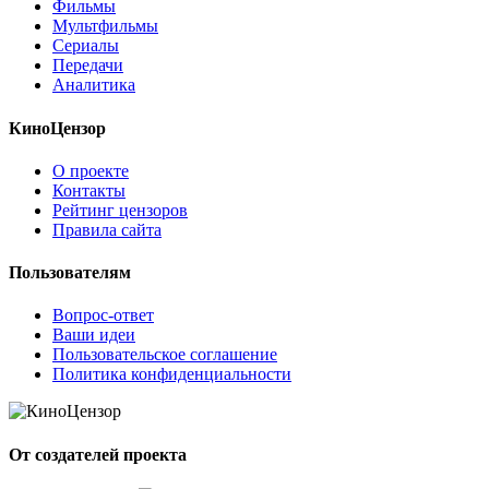
Фильмы
Мультфильмы
Сериалы
Передачи
Аналитика
КиноЦензор
О проекте
Контакты
Рейтинг цензоров
Правила сайта
Пользователям
Вопрос-ответ
Ваши идеи
Пользовательское соглашение
Политика конфиденциальности
От создателей проекта