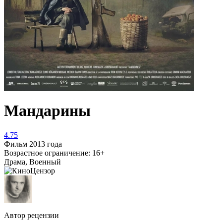
Мандарины
4.75
Фильм 2013 года
Возрастное ограничение: 16+
Драма, Военный
Автор рецензии