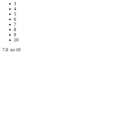
3
4
5
6
7
8
9
10
7.0
из 10