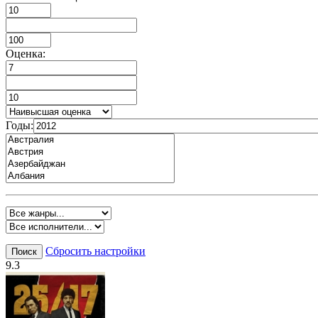
Оценка:
Годы:
Сбросить настройки
Поиск
9.3