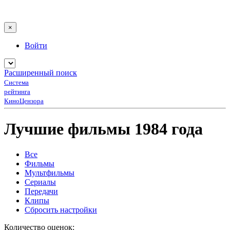
×
Войти
Расширенный поиск
Система
рейтинга
КиноЦензора
Лучшие фильмы 1984 года
Все
Фильмы
Мультфильмы
Сериалы
Передачи
Клипы
Сбросить настройки
Количество оценок: