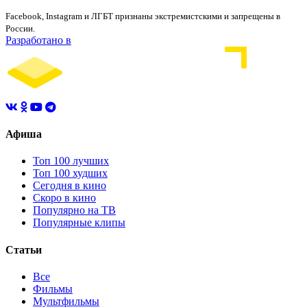
Facebook, Instagram и ЛГБТ признаны экстремистскими и запрещены в
России.
Разработано в
Афиша
Топ 100 лучших
Топ 100 худших
Сегодня в кино
Скоро в кино
Популярно на ТВ
Популярные клипы
Статьи
Все
Фильмы
Мультфильмы