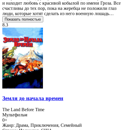
и находит любовь с красивой кобылой по имени Гроза. Все
счастливы до тех пор, пока на жеребца не положили глаз
люди, которые хотят сделать из него военную лошадь…
Показать полностью
8.3
Земля до начала времен
The Land Before Time
Мультфильм
0+
Жанр:
Драма, Приключения, Семейный