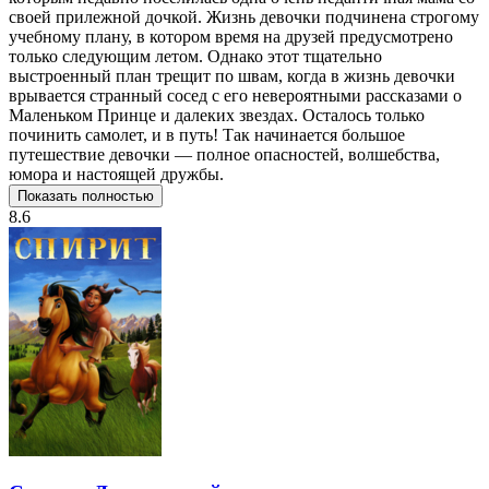
своей прилежной дочкой. Жизнь девочки подчинена строгому
учебному плану, в котором время на друзей предусмотрено
только следующим летом. Однако этот тщательно
выстроенный план трещит по швам, когда в жизнь девочки
врывается странный сосед с его невероятными рассказами о
Маленьком Принце и далеких звездах. Осталось только
починить самолет, и в путь! Так начинается большое
путешествие девочки — полное опасностей, волшебства,
юмора и настоящей дружбы.
Показать полностью
8.6