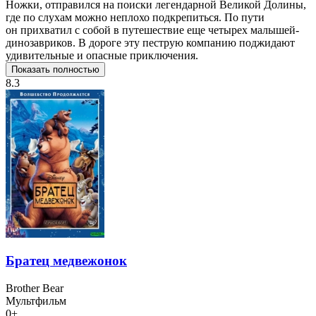
Ножки, отправился на поиски легендарной Великой Долины,
где по слухам можно неплохо подкрепиться. По пути
он прихватил с собой в путешествие еще четырех малышей-
динозавриков. В дороге эту пеструю компанию поджидают
удивительные и опасные приключения.
Показать полностью
8.3
Братец медвежонок
Brother Bear
Мультфильм
0+