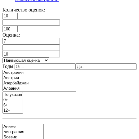
Количество оценок:
Оценка:
Годы: