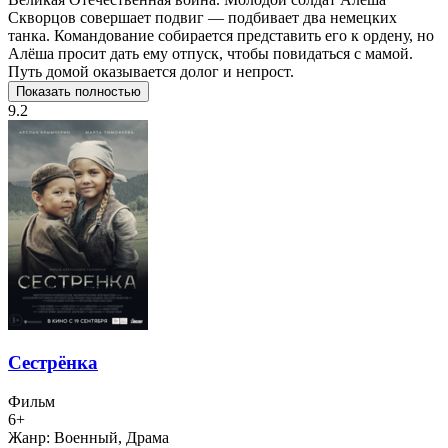
Скворцов совершает подвиг — подбивает два немецких
танка. Командование собирается представить его к ордену, но
Алёша просит дать ему отпуск, чтобы повидаться с мамой.
Путь домой оказывается долог и непрост.
Показать полностью
9.2
Сестрёнка
Фильм
6+
Жанр:
Военный, Драма