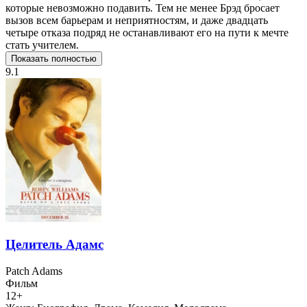
которые невозможно подавить. Тем не менее Брэд бросает
вызов всем барьерам и неприятностям, и даже двадцать
четыре отказа подряд не останавливают его на пути к мечте
стать учителем.
Показать полностью
9.1
Целитель Адамс
Patch Adams
Фильм
12+