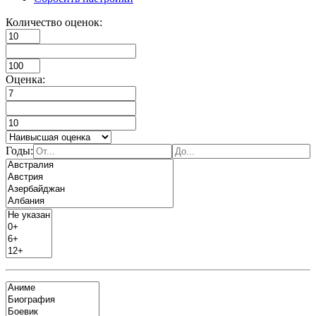
Количество оценок:
Оценка:
Годы: