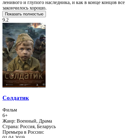
ленивого и глупого наследника, и как в конце концов все
закончилось хорошо.
Показать полностью
9.2
Солдатик
Фильм
6+
Жанр:
Военный, Драма
Страна:
Россия, Беларусь
Премьера в России:
01.04.2019