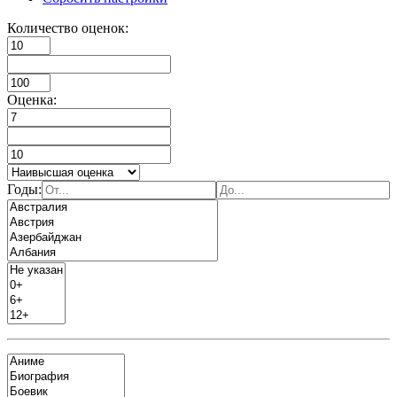
Количество оценок:
Оценка:
Годы: