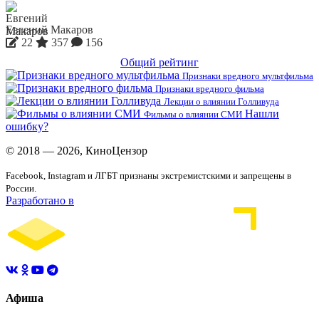
Евгений Макаров
22
357
156
Общий рейтинг
Признаки вредного мультфильма
Признаки вредного фильма
Лекции о влиянии Голливуда
Нашли
Фильмы о влиянии СМИ
ошибку?
© 2018 — 2026, КиноЦензор
Facebook, Instagram и ЛГБТ признаны экстремистскими и запрещены в
России.
Разработано в
Афиша