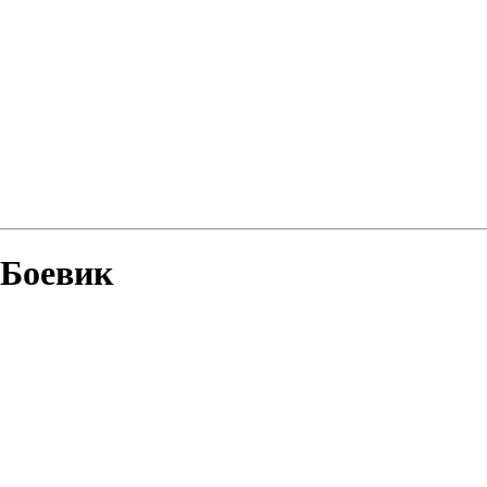
Боевик