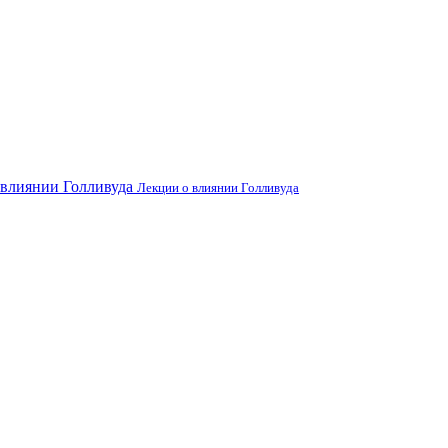
Лекции о влиянии Голливуда