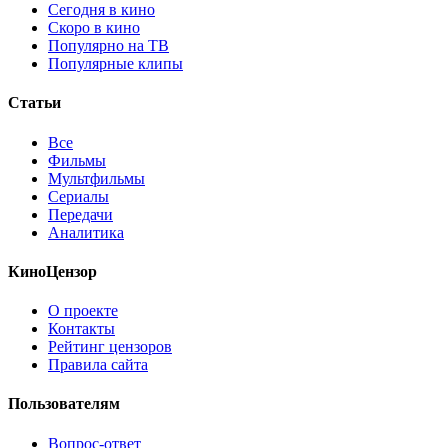
Сегодня в кино
Скоро в кино
Популярно на ТВ
Популярные клипы
Статьи
Все
Фильмы
Мультфильмы
Сериалы
Передачи
Аналитика
КиноЦензор
О проекте
Контакты
Рейтинг цензоров
Правила сайта
Пользователям
Вопрос-ответ