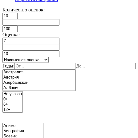
Количество оценок:
Оценка:
Годы: