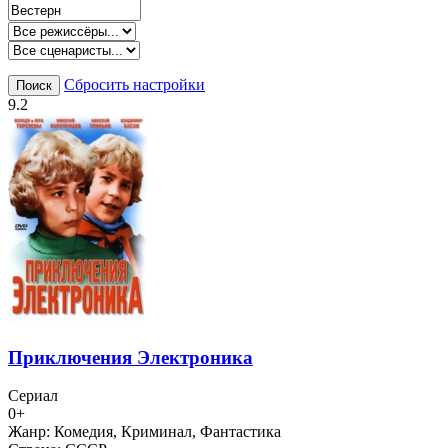
Сбросить настройки
Поиск
9.2
Приключения Электроника
Сериал
0+
Жанр:
Комедия, Криминал, Фантастика