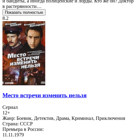
и бандиты, а иногда полицейские и лорды. Кто же он? Доктор
в растерянности…
Показать полностью
8.2
Место встречи изменить нельзя
Сериал
12+
Жанр:
Боевик, Детектив, Драма, Криминал, Приключения
Страна:
СССР
Премьера в России:
11.11.1979