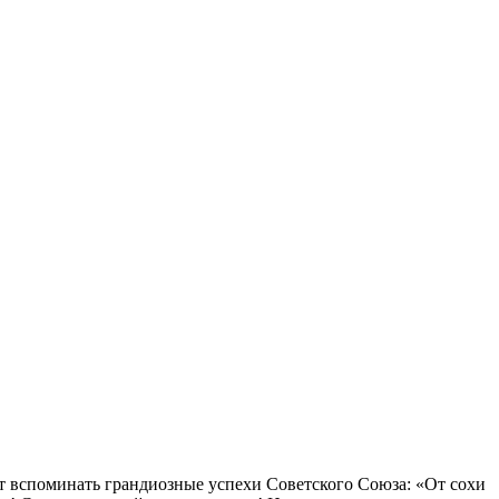
т вспоминать грандиозные успехи Советского Союза: «От сохи