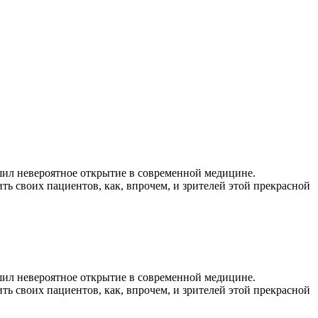
шил невероятное открытие в современной медицине.
ть своих пациентов, как, впрочем, и зрителей этой прекрасной
шил невероятное открытие в современной медицине.
ть своих пациентов, как, впрочем, и зрителей этой прекрасной