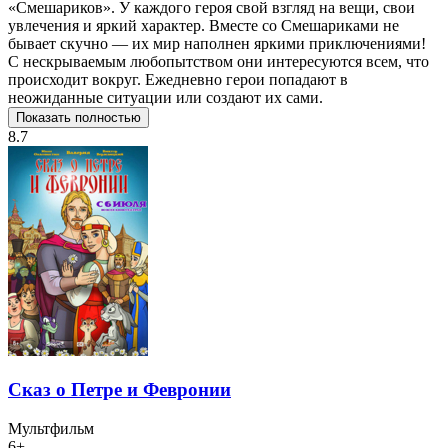
«Смешариков». У каждого героя свой взгляд на вещи, свои
увлечения и яркий характер. Вместе со Смешариками не
бывает скучно — их мир наполнен яркими приключениями!
С нескрываемым любопытством они интересуются всем, что
происходит вокруг. Ежедневно герои попадают в
неожиданные ситуации или создают их сами.
Показать полностью
8.7
Сказ о Петре и Февронии
Мультфильм
6+