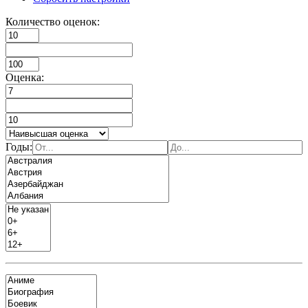
Количество оценок:
Оценка:
Годы: