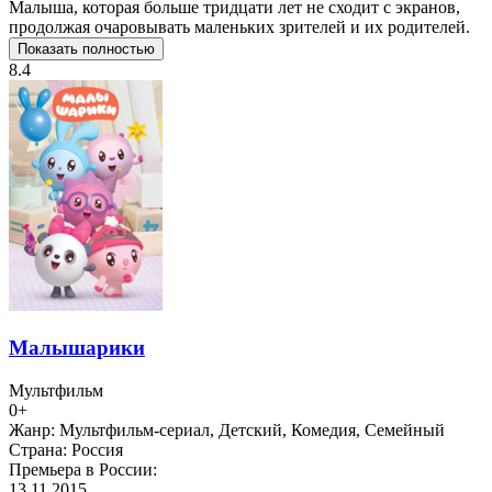
Малыша, которая больше тридцати лет не сходит с экранов,
продолжая очаровывать маленьких зрителей и их родителей.
Показать полностью
8.4
Малышарики
Мультфильм
0+
Жанр:
Мультфильм-сериал, Детский, Комедия, Семейный
Страна:
Россия
Премьера в России:
13.11.2015