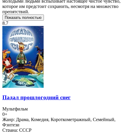
молодыми людьми вспыхивает настоящее чистое чувство,
которое им предстоит сохранить, несмотря на множество
препятствий.
Показать полностью
8.7
Падал прошлогодний снег
Мультфильм
0+
Жанр:
Драма, Комедия, Короткометражный, Семейный,
Фэнтези
Страна:
СССР