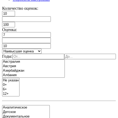
Количество оценок:
Оценка:
Годы: