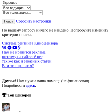
Сбросить настройки
Поиск
По вашему запросу ничего не найдено. Попробуйте изменить
критерии поиска.
Система рейтинга КиноЦензора
Нам не нравится реклама,
поэтому на сайте её нет,
так же как и заказных статей.
Вам это нравится?
Друзья!
Нам нужна ваша помощь (не финансовая).
Подробности
здесь
.
Топ цензоров