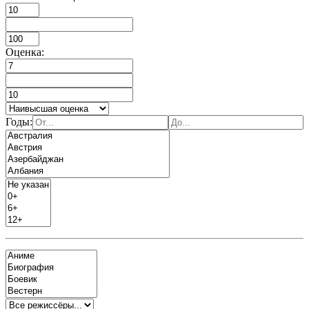
Оценка:
Годы: