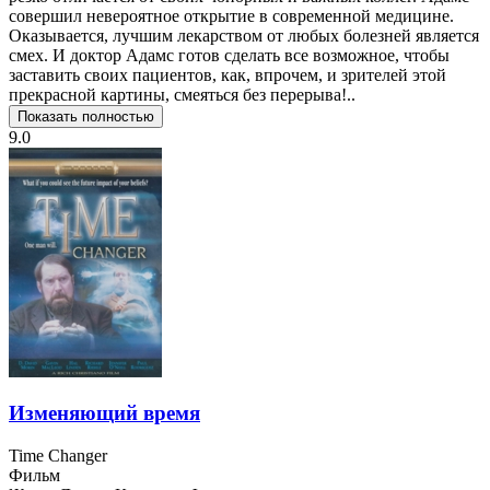
совершил невероятное открытие в современной медицине.
Оказывается, лучшим лекарством от любых болезней является
смех. И доктор Адамс готов сделать все возможное, чтобы
заставить своих пациентов, как, впрочем, и зрителей этой
прекрасной картины, смеяться без перерыва!..
Показать полностью
9.0
Изменяющий время
Time Changer
Фильм