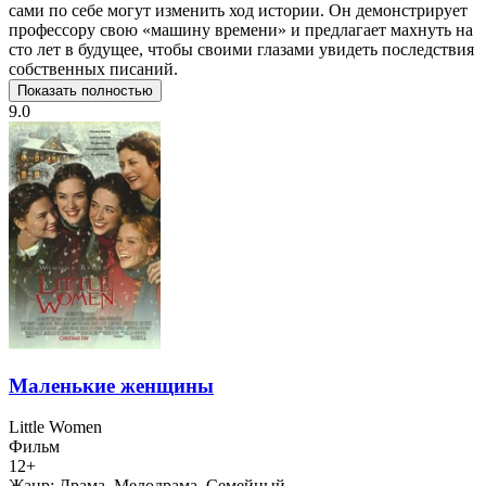
сами по себе могут изменить ход истории. Он демонстрирует
профессору свою «машину времени» и предлагает махнуть на
сто лет в будущее, чтобы своими глазами увидеть последствия
собственных писаний.
Показать полностью
9.0
Маленькие женщины
Little Women
Фильм
12+
Жанр:
Драма, Мелодрама, Семейный