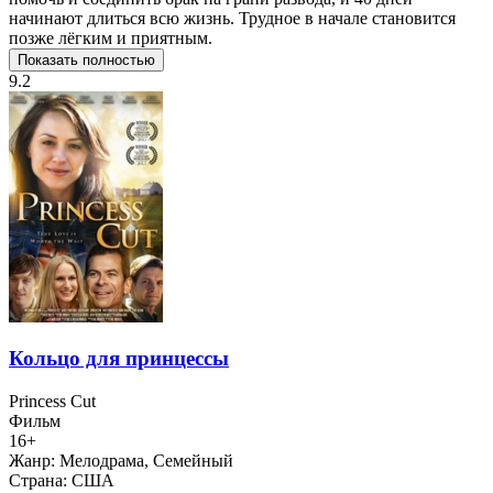
начинают длиться всю жизнь. Трудное в начале становится
позже лёгким и приятным.
Показать полностью
9.2
Кольцо для принцессы
Princess Cut
Фильм
16+
Жанр:
Мелодрама, Семейный
Страна:
США