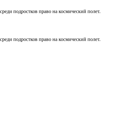
 среди подростков право на космический полет.
 среди подростков право на космический полет.