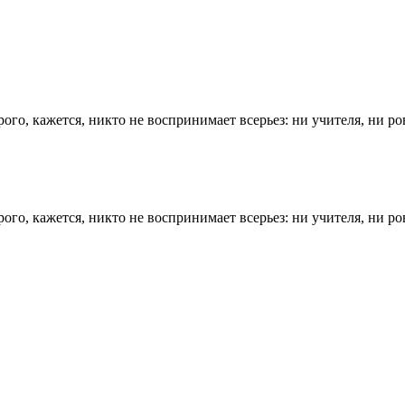
о, кажется, никто не воспринимает всерьез: ни учителя, ни ров
о, кажется, никто не воспринимает всерьез: ни учителя, ни ров