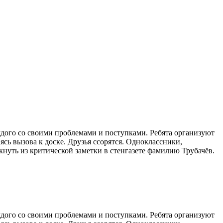
дого со своими проблемами и поступками. Ребята организуют
ясь вызова к доске. Друзья ссорятся. Одноклассники,
нуть из критической заметки в стенгазете фамилию Трубачёв.
дого со своими проблемами и поступками. Ребята организуют