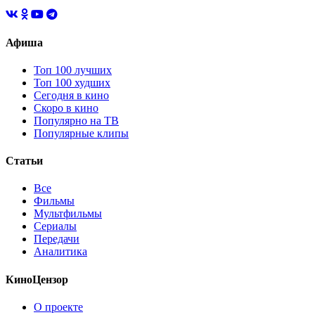
Афиша
Топ 100 лучших
Топ 100 худших
Сегодня в кино
Скоро в кино
Популярно на ТВ
Популярные клипы
Статьи
Все
Фильмы
Мультфильмы
Сериалы
Передачи
Аналитика
КиноЦензор
О проекте