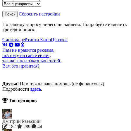
Сбросить настройки
Поиск
По вашему запросу ничего не найдено. Попробуйте изменить
критерии поиска.
Система рейтинга КиноЦензора
Нам не нравится реклама,
поэтому на сайте её нет,
так же как и заказных статей.
Вам это нравится?
Друзья!
Нам нужна ваша помощь (не финансовая).
Подробности
здесь
.
Топ цензоров
Дмитрий Раевский
182
289
44