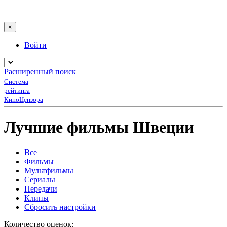
×
Войти
Расширенный поиск
Система
рейтинга
КиноЦензора
Лучшие фильмы Швеции
Все
Фильмы
Мультфильмы
Сериалы
Передачи
Клипы
Сбросить настройки
Количество оценок: