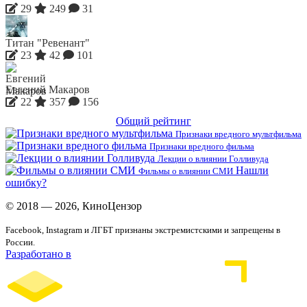
29
249
31
Титан "Ревенант"
23
42
101
Евгений Макаров
22
357
156
Общий рейтинг
Признаки вредного мультфильма
Признаки вредного фильма
Лекции о влиянии Голливуда
Нашли
Фильмы о влиянии СМИ
ошибку?
© 2018 — 2026, КиноЦензор
Facebook, Instagram и ЛГБТ признаны экстремистскими и запрещены в
России.
Разработано в