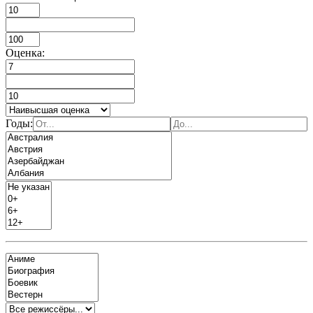
Оценка:
Годы: