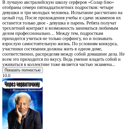
В лучшую австралийскую школу серферов «Солар блю»
отобраны семеро пятнадцатилетних подростков: четыре
девушки и три молодых человека. Испытание рассчитано на
целый год. После прохождения учебы и сдачи экзаменов их
останется только двое - девушка и парень. Ребята получат
трехлетний контракт и возможность заниматься любимым
делом профессионально… Между тем, подросткам
приходится учиться не только серфингу, но и познавать
взрослую самостоятельную жизнь. По условиям конкурса,
участники состязания должны жить в одном доме,
соответственно, распределяя между собой домашние дела. Не
всем это приходится по вкусу. Ведь умение владеть собой и
уживаться в коллективе тоже является частью экзамена...
Показать полностью
10.0