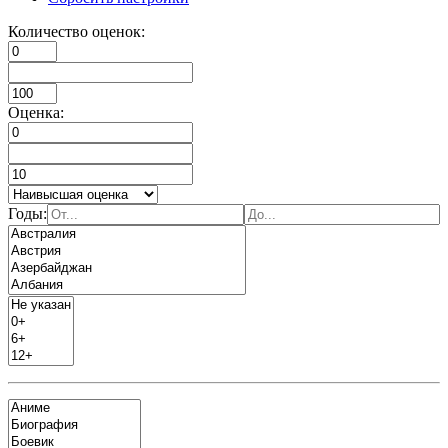
Количество оценок:
Оценка:
Годы: