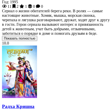
Год:
1995
11
2
1
0
0
Сериал о жизни обитателей берега реки. В ролях — самые
настоящие животные. Хомяк, мышка, морская свинка,
черепаха и лягушка разговаривают, дружат, ходят друг к другу
в гости. Герои сериала вызывают интерес и привязанность
детей к животным, учат быть добрыми, отзывчивыми,
заботиться о порядке в доме и помогать друзьям в беде.
Показать полностью
10.0
Радха Кришна