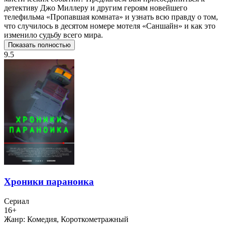
детективу Джо Миллеру и другим героям новейшего
телефильма «Пропавшая комната» и узнать всю правду о том,
что случилось в десятом номере мотеля «Саншайн» и как это
изменило судьбу всего мира.
Показать полностью
9.5
Хроники параноика
Сериал
16+
Жанр:
Комедия, Короткометражный