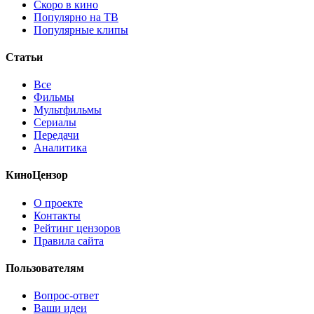
Скоро в кино
Популярно на ТВ
Популярные клипы
Статьи
Все
Фильмы
Мультфильмы
Сериалы
Передачи
Аналитика
КиноЦензор
О проекте
Контакты
Рейтинг цензоров
Правила сайта
Пользователям
Вопрос-ответ
Ваши идеи