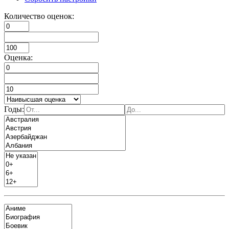
Количество оценок:
Оценка:
Годы: