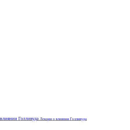
Лекции о влиянии Голливуда