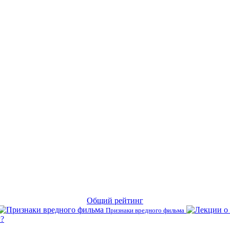
Общий рейтинг
Признаки вредного фильма
?