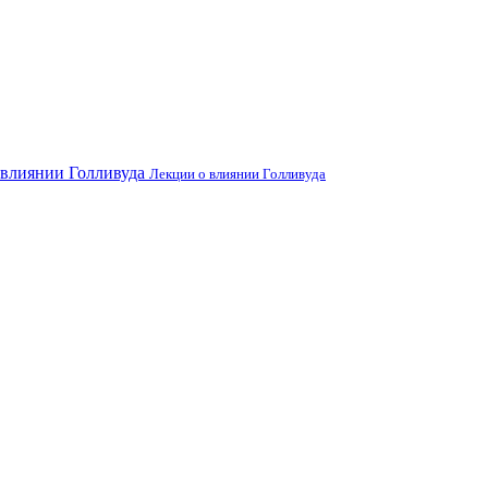
Лекции о влиянии Голливуда