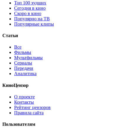
Топ 100 худших
Сегодня в кино
Скоро в кино
Популярно на ТВ
Популярные клипы
Статьи
Все
Фильмы
Мультфильмы
Сериалы
Передачи
Аналитика
КиноЦензор
О проекте
Контакты
Рейтинг цензоров
Правила сайта
Пользователям