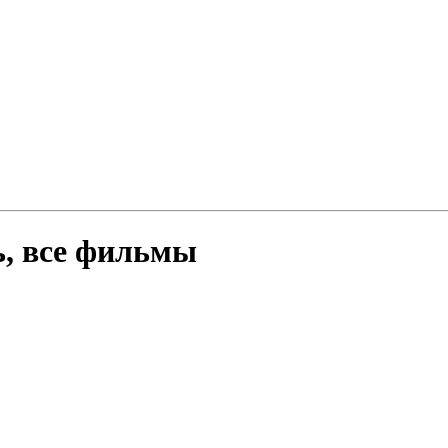
, все фильмы