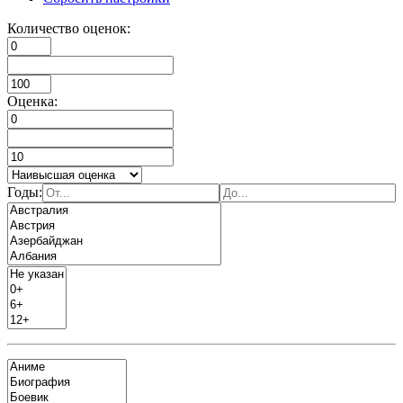
Количество оценок:
Оценка:
Годы: