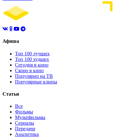
Афиша
Топ 100 лучших
Топ 100 худших
Сегодня в кино
Скоро в кино
Популярно на ТВ
Популярные клипы
Статьи
Все
Фильмы
Мультфильмы
Сериалы
Передачи
Аналитика