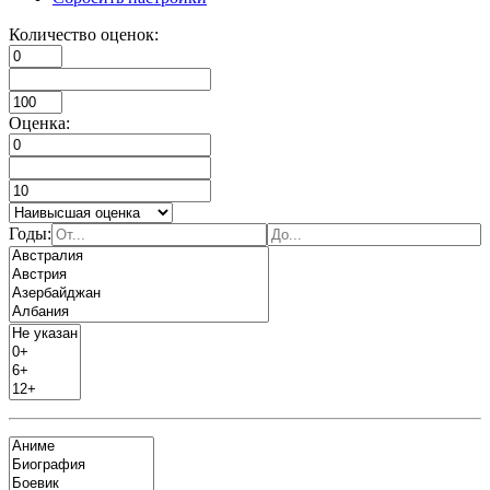
Количество оценок:
Оценка:
Годы: