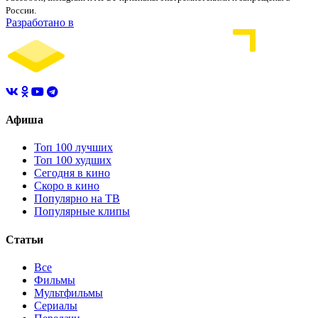
России.
Разработано в
Афиша
Топ 100 лучших
Топ 100 худших
Сегодня в кино
Скоро в кино
Популярно на ТВ
Популярные клипы
Статьи
Все
Фильмы
Мультфильмы
Сериалы