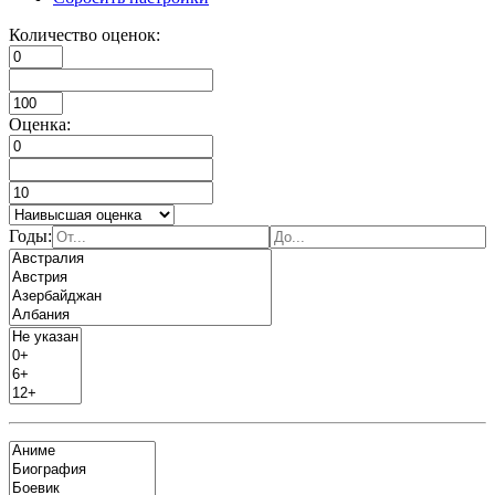
Количество оценок:
Оценка:
Годы: