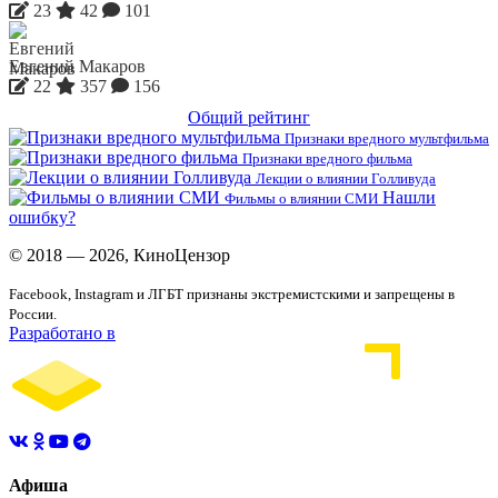
23
42
101
Евгений Макаров
22
357
156
Общий рейтинг
Признаки вредного мультфильма
Признаки вредного фильма
Лекции о влиянии Голливуда
Нашли
Фильмы о влиянии СМИ
ошибку?
© 2018 — 2026, КиноЦензор
Facebook, Instagram и ЛГБТ признаны экстремистскими и запрещены в
России.
Разработано в
Афиша