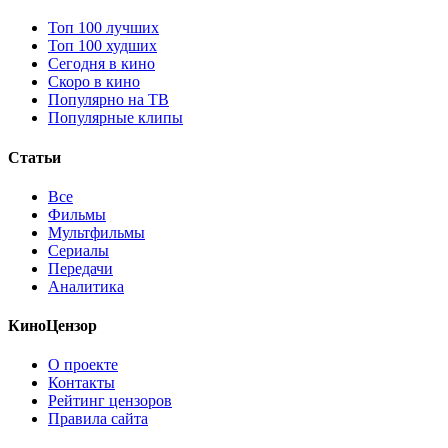
Топ 100 лучших
Топ 100 худших
Сегодня в кино
Скоро в кино
Популярно на ТВ
Популярные клипы
Статьи
Все
Фильмы
Мультфильмы
Сериалы
Передачи
Аналитика
КиноЦензор
О проекте
Контакты
Рейтинг цензоров
Правила сайта