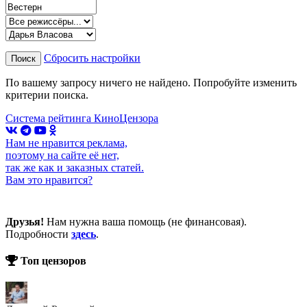
Сбросить настройки
Поиск
По вашему запросу ничего не найдено. Попробуйте изменить
критерии поиска.
Система рейтинга КиноЦензора
Нам не нравится реклама,
поэтому на сайте её нет,
так же как и заказных статей.
Вам это нравится?
Друзья!
Нам нужна ваша помощь (не финансовая).
Подробности
здесь
.
Топ цензоров