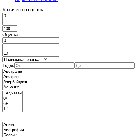
Количество оценок:
Оценка:
Годы: