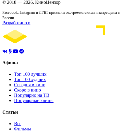
© 2018 — 2026, КиноЦензор
Facebook, Instagram и ЛГБТ признаны экстремистскими и запрещены в
России.
Разработано в
Афиша
Топ 100 лучших
Топ 100 худших
Сегодня в кино
Скоро в кино
Популярно на ТВ
Популярные клипы
Статьи
Все
Фильмы