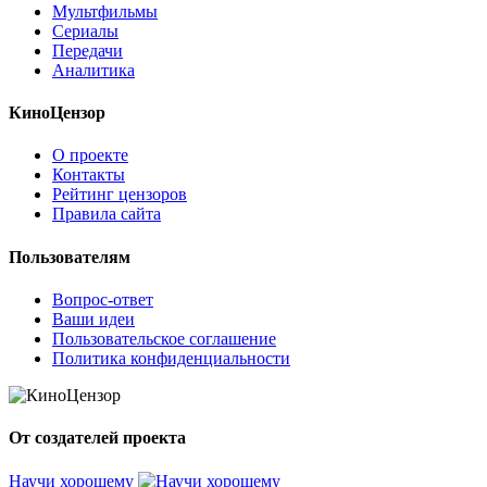
Мультфильмы
Сериалы
Передачи
Аналитика
КиноЦензор
О проекте
Контакты
Рейтинг цензоров
Правила сайта
Пользователям
Вопрос-ответ
Ваши идеи
Пользовательское соглашение
Политика конфиденциальности
От создателей проекта
Научи хорошему