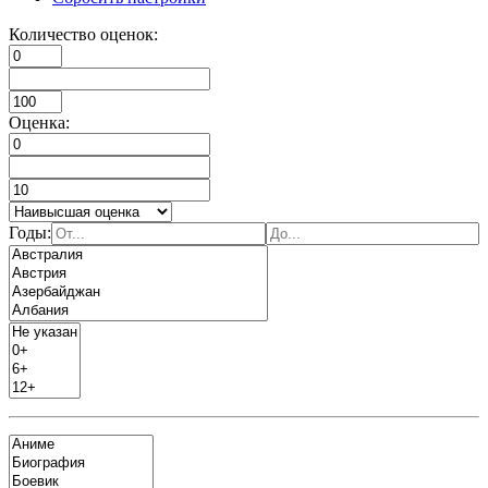
Количество оценок:
Оценка:
Годы: