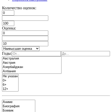
Количество оценок:
Оценка:
Годы: