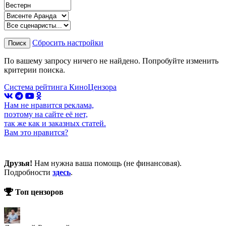
Сбросить настройки
Поиск
По вашему запросу ничего не найдено. Попробуйте изменить
критерии поиска.
Система рейтинга КиноЦензора
Нам не нравится реклама,
поэтому на сайте её нет,
так же как и заказных статей.
Вам это нравится?
Друзья!
Нам нужна ваша помощь (не финансовая).
Подробности
здесь
.
Топ цензоров