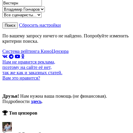
Сбросить настройки
Поиск
По вашему запросу ничего не найдено. Попробуйте изменить
критерии поиска.
Система рейтинга КиноЦензора
Нам не нравится реклама,
поэтому на сайте её нет,
так же как и заказных статей.
Вам это нравится?
Друзья!
Нам нужна ваша помощь (не финансовая).
Подробности
здесь
.
Топ цензоров