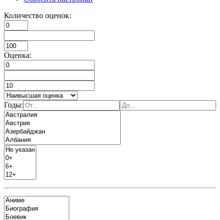
Количество оценок:
Оценка:
Годы: