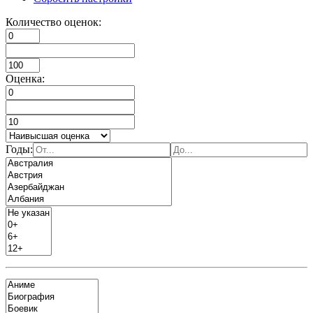
Количество оценок:
Оценка:
Годы: