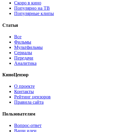
Скоро в кино
Популярно на ТВ
Популярные клипы
Статьи
Все
Фильмы
Мультфильмы
Сериалы
Передачи
Аналитика
КиноЦензор
О проекте
Контакты
Рейтинг цензоров
Правила сайта
Пользователям
Вопрос-ответ
Ваши идеи