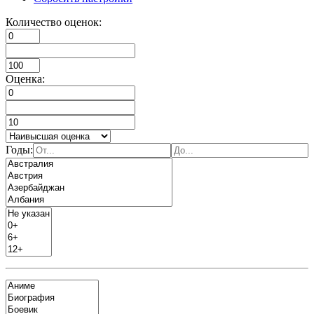
Количество оценок:
Оценка:
Годы: