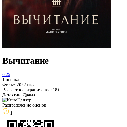
Вычитание
6.25
1 оценка
Фильм 2022 года
Возрастное ограничение: 18+
Детектив, Драма
Распределение оценок
1